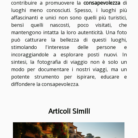
contribuire a promuovere la
consapevolezza
di
luoghi meno conosciuti. Spesso, i luoghi più
affascinanti e unici non sono quelli più turistici,
bensì quelli nascosti, poco visitati, che
mantengono intatta la loro autenticità. Una foto
può catturare la bellezza di questi luoghi,
stimolando l'interesse delle persone e
incoraggiandole a esplorare posti nuovi. In
sintesi, la fotografia di viaggio non è solo un
modo per documentare i nostri viaggi, ma un
potente strumento per ispirare, educare e
diffondere la consapevolezza.
Articoli Simili