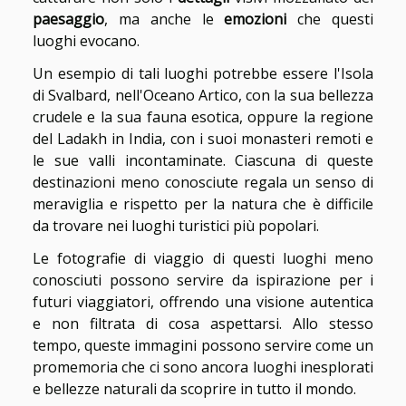
paesaggio
, ma anche le
emozioni
che questi
luoghi evocano.
Un esempio di tali luoghi potrebbe essere l'Isola
di Svalbard, nell'Oceano Artico, con la sua bellezza
crudele e la sua fauna esotica, oppure la regione
del Ladakh in India, con i suoi monasteri remoti e
le sue valli incontaminate. Ciascuna di queste
destinazioni meno conosciute regala un senso di
meraviglia e rispetto per la natura che è difficile
da trovare nei luoghi turistici più popolari.
Le fotografie di viaggio di questi luoghi meno
conosciuti possono servire da ispirazione per i
futuri viaggiatori, offrendo una visione autentica
e non filtrata di cosa aspettarsi. Allo stesso
tempo, queste immagini possono servire come un
promemoria che ci sono ancora luoghi inesplorati
e bellezze naturali da scoprire in tutto il mondo.