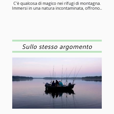
C'è qualcosa di magico nei rifugi di montagna.
Immersi in una natura incontaminata, offrono...
Sullo stesso argomento