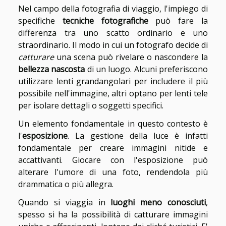
Nel campo della fotografia di viaggio, l'impiego di
specifiche
tecniche fotografiche
può fare la
differenza tra uno scatto ordinario e uno
straordinario. Il modo in cui un fotografo decide di
catturare
una scena può rivelare o nascondere la
bellezza nascosta
di un luogo. Alcuni preferiscono
utilizzare lenti grandangolari per includere il più
possibile nell'immagine, altri optano per lenti tele
per isolare dettagli o soggetti specifici.
Un elemento fondamentale in questo contesto è
l'
esposizione
. La gestione della luce è infatti
fondamentale per creare immagini nitide e
accattivanti. Giocare con l'esposizione può
alterare l'umore di una foto, rendendola più
drammatica o più allegra.
Quando si viaggia in
luoghi meno conosciuti
,
spesso si ha la possibilità di catturare immagini