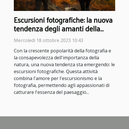
Escursioni fotografiche: la nuova
tendenza degli amanti della
natura
Mercoledì 18 ottobre 2023 10:43
Con la crescente popolarità della fotografia e
la consapevolezza dell'importanza della
natura, una nuova tendenza sta emergendo: le
escursioni fotografiche. Questa attività
combina l'amore per l'escursionismo e la
fotografia, permettendo agli appassionati di
catturare l'essenza del paesaggio...