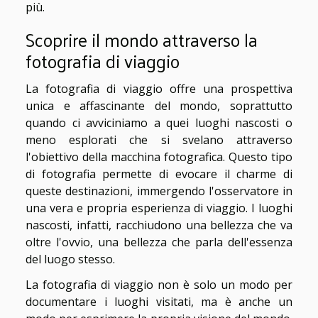
più.
Scoprire il mondo attraverso la
fotografia di viaggio
La fotografia di viaggio offre una prospettiva
unica e affascinante del mondo, soprattutto
quando ci avviciniamo a quei luoghi nascosti o
meno esplorati che si svelano attraverso
l'obiettivo della macchina fotografica. Questo tipo
di fotografia permette di evocare il charme di
queste destinazioni, immergendo l'osservatore in
una vera e propria esperienza di viaggio. I luoghi
nascosti, infatti, racchiudono una bellezza che va
oltre l'ovvio, una bellezza che parla dell'essenza
del luogo stesso.
La fotografia di viaggio non è solo un modo per
documentare i luoghi visitati, ma è anche un