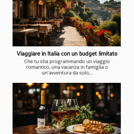
Viaggiare in Italia con un budget limitato
Che tu stia programmando un viaggio
romantico, una vacanza in famiglia o
un'avventura da solo,...