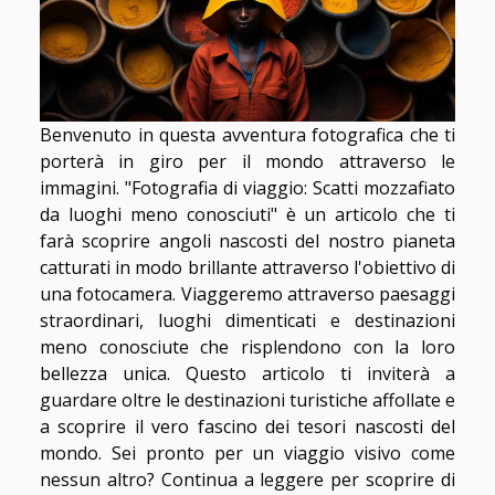
Benvenuto in questa avventura fotografica che ti
porterà in giro per il mondo attraverso le
immagini. "Fotografia di viaggio: Scatti mozzafiato
da luoghi meno conosciuti" è un articolo che ti
farà scoprire angoli nascosti del nostro pianeta
catturati in modo brillante attraverso l'obiettivo di
una fotocamera. Viaggeremo attraverso paesaggi
straordinari, luoghi dimenticati e destinazioni
meno conosciute che risplendono con la loro
bellezza unica. Questo articolo ti inviterà a
guardare oltre le destinazioni turistiche affollate e
a scoprire il vero fascino dei tesori nascosti del
mondo. Sei pronto per un viaggio visivo come
nessun altro? Continua a leggere per scoprire di