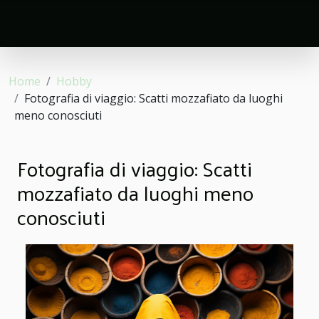
Home
Hobby
Fotografia di viaggio: Scatti mozzafiato da luoghi
meno conosciuti
Fotografia di viaggio: Scatti
mozzafiato da luoghi meno
conosciuti