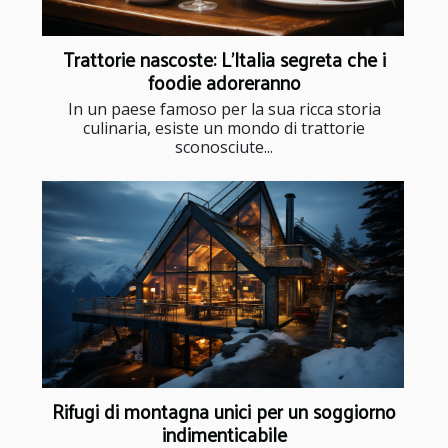
Trattorie nascoste: L'Italia segreta che i
foodie adoreranno
In un paese famoso per la sua ricca storia
culinaria, esiste un mondo di trattorie
sconosciute...
Rifugi di montagna unici per un soggiorno
indimenticabile