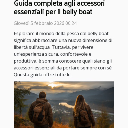
Guida completa agli accessori
essenziali per il belly boat
Giovedì 5 febbraio 2026 00:24
Esplorare il mondo della pesca dal belly boat
significa abbracciare una nuova dimensione di
libertà sull’acqua. Tuttavia, per vivere
un’esperienza sicura, confortevole e
produttiva, è somma conoscere quali siano gli
accessori essenziali da portare sempre con sé.
Questa guida offre tutte le...